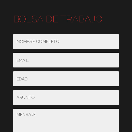
BOLSA DE TRABAJO