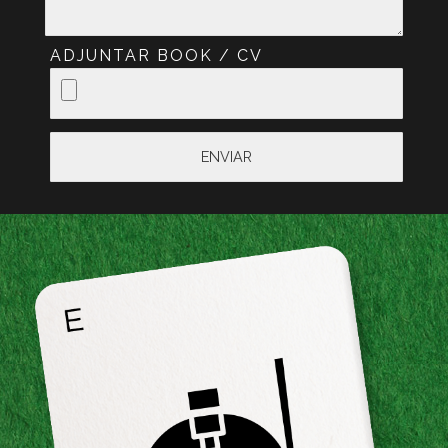
ADJUNTAR BOOK / CV