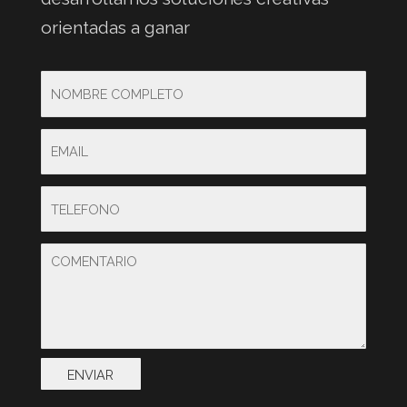
orientadas a ganar