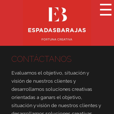
CONTÁCTANOS
Evaluamos el objetivo, situación y
visión de nuestros clientes y
desarrollamos soluciones creativas
orientadas a ganars el objetivo,
situación y visión de nuestros clientes y
desarrollamos soluciones creativas